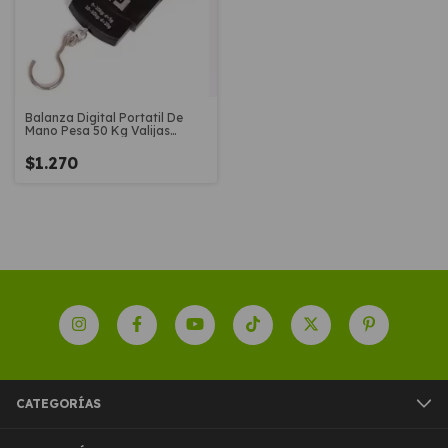
Balanza Digital Portatil De
Mano Pesa 50 Kg Valijas
Pesca
$1.270
CATEGORÍAS