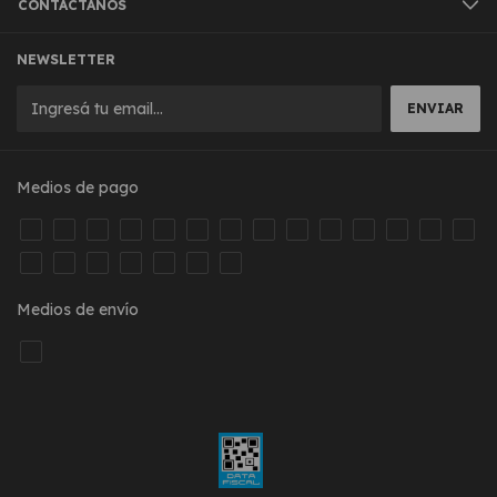
CONTACTÁNOS
NEWSLETTER
Medios de pago
Medios de envío