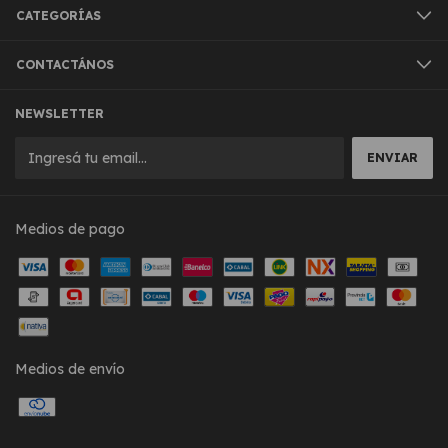
CATEGORÍAS
CONTACTÁNOS
NEWSLETTER
Medios de pago
Medios de envío