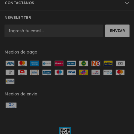
CONTACTÁNOS
NEWSLETTER
Medios de pago
Medios de envío