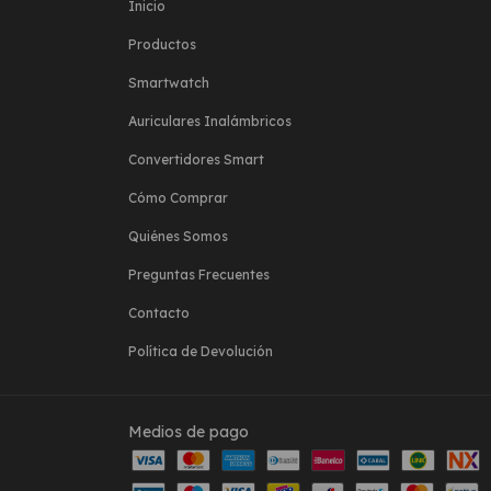
Inicio
Productos
Smartwatch
Auriculares Inalámbricos
Convertidores Smart
Cómo Comprar
Quiénes Somos
Preguntas Frecuentes
Contacto
Política de Devolución
Medios de pago